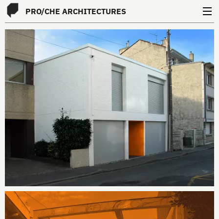
PRO
/
CHE
ARCHITECTURES