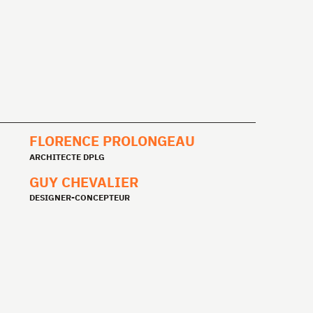
FLORENCE PROLONGEAU
ARCHITECTE
DPLG
GUY CHEVALIER
DESIGNER-CONCEPTEUR