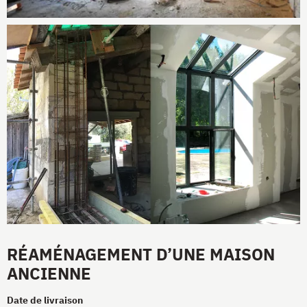
RÉAMÉNAGEMENT D’UNE MAISON
ANCIENNE
Date de livraison