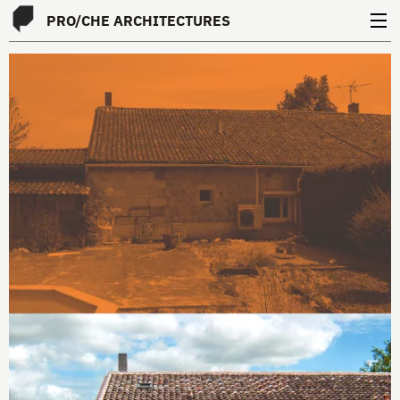
PRO
/
CHE
ARCHITECTURES