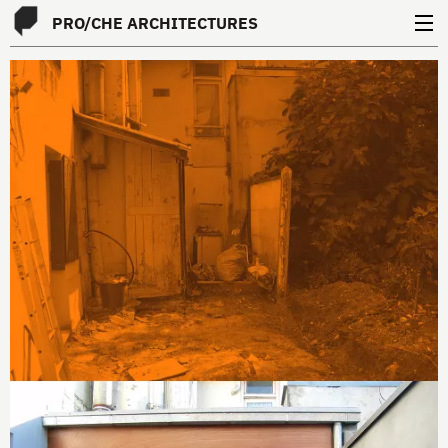
PRO
/
CHE
ARCHITECTURES