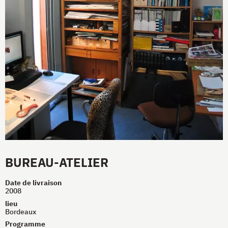
BUREAU-ATELIER
Date de livraison
2008
lieu
Bordeaux
Programme